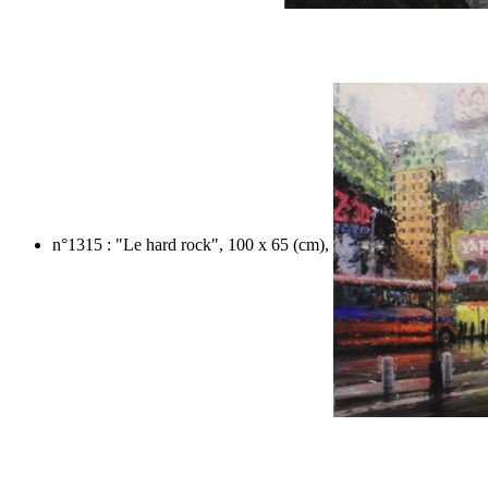
n°1315 : "Le hard rock", 100 x 65 (cm),