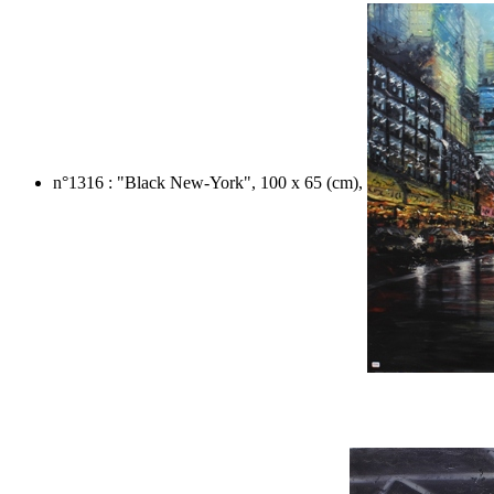
n°1316 : "Black New-York", 100 x 65 (cm),