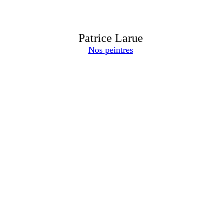
Patrice Larue
Nos peintres