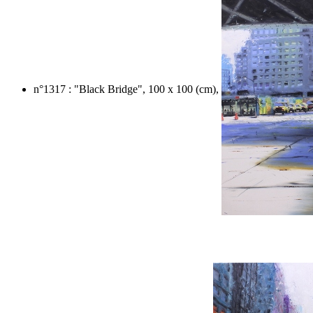
n°1317 : "Black Bridge", 100 x 100 (cm),