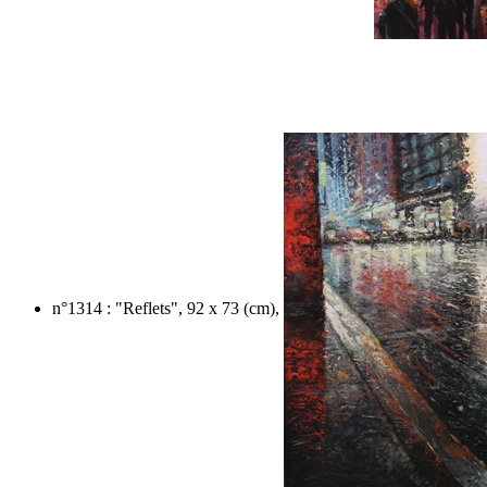
n°1314 : "Reflets", 92 x 73 (cm),