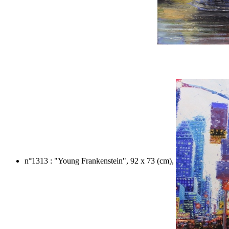
n°1313 : "Young Frankenstein", 92 x 73 (cm),