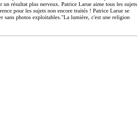
r un résultat plus nerveux. Patrice Larue aime tous les sujets
ence pour les sujets non encore traités ! Patrice Larue se
er sans photos exploitables."La lumière, c'est une religion