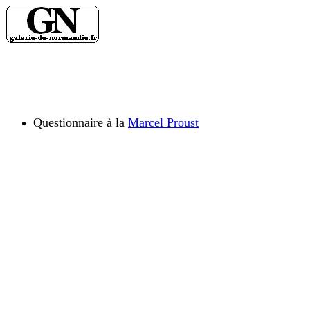
Questionnaire à la
Marcel Proust