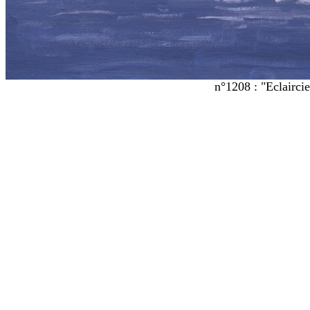
n°1208 : "Eclaircie