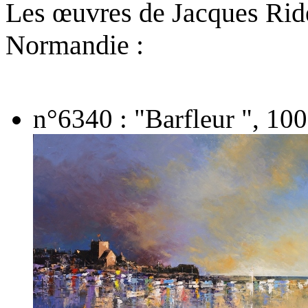
Les œuvres de Jacques Ride
Normandie :
n°6340 : "Barfleur ", 100