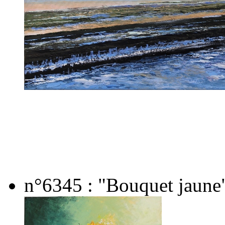
n°6345 : "Bouquet jaune"