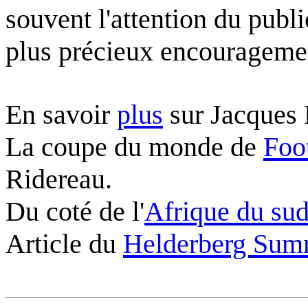
souvent l'attention du public
plus précieux encourageme
En savoir
plus
sur Jacques 
La coupe du monde de
Foo
Ridereau.
Du coté de l'
Afrique du su
Article du
Helderberg Sum